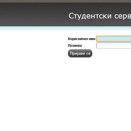
Корисничко име
Лозинка